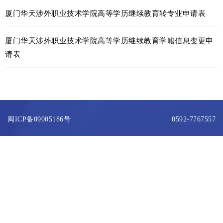
厦门华天涉外职业技术学院高等学历继续教育转专业申请表
厦门华天涉外职业技术学院高等学历继续教育学籍信息变更申
请表
闽ICP备09005186号
0592-7767557