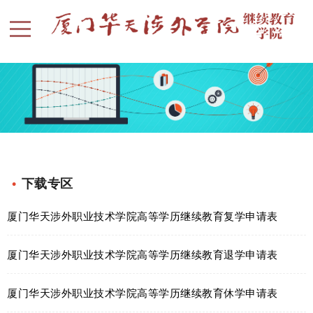
•
下载专区
厦门华天涉外职业技术学院高等学历继续教育复学申请表
厦门华天涉外职业技术学院高等学历继续教育退学申请表
厦门华天涉外职业技术学院高等学历继续教育休学申请表