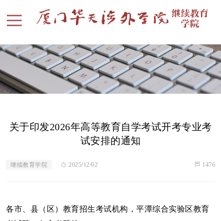
关于印发2026年高等教育自学考试开考专业考
试安排的通知
继续教育学院
2025/12/02
1476
各市、县（区）教育招生考试机构，平潭综合实验区教育