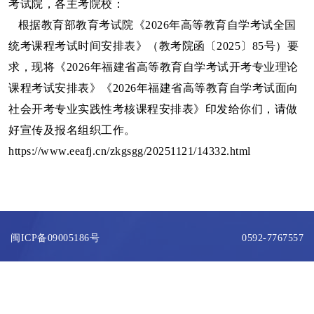
考试院，各主考院校：
根据教育部教育考试院《2026年高等教育自学考试全国
统考课程考试时间安排表》（教考院函〔2025〕85号）要
求，现将《2026年福建省高等教育自学考试开考专业理论
课程考试安排表》《2026年福建省高等教育自学考试面向
社会开考专业实践性考核课程安排表》印发给你们，请做
好宣传及报名组织工作。
https://www.eeafj.cn/zkgsgg/20251121/14332.html
闽ICP备09005186号
0592-7767557